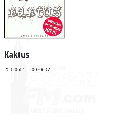
Kaktus
20030601 - 20030607