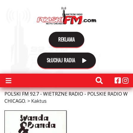
REKLAMA
SŁUCHAJ RADIA
POLSKI FM 92.7 - WIETRZNE RADIO - POLSKIE RADIO W
CHICAGO.
>
Kaktus