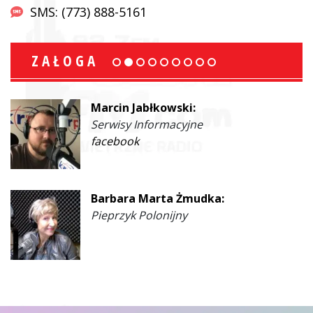
SMS: (773) 888-5161
ZAŁOGA
Marcin Jabłkowski:
Serwisy Informacyjne
facebook
Barbara Marta Żmudka:
Pieprzyk Polonijny