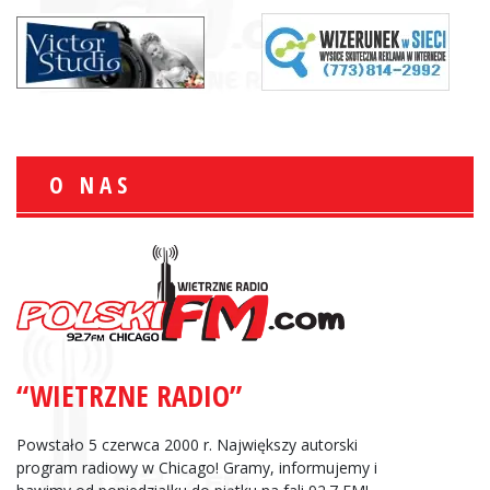
O NAS
“WIETRZNE RADIO”
Powstało 5 czerwca 2000 r. Największy autorski
program radiowy w Chicago! Gramy, informujemy i