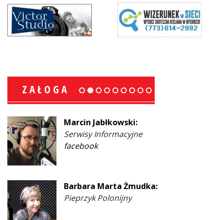
ZAŁOGA
Marcin Jabłkowski:
Serwisy Informacyjne
facebook
Barbara Marta Żmudka:
Pieprzyk Polonijny