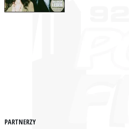
PARTNERZY