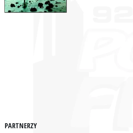
PARTNERZY