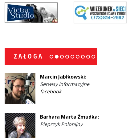
ZAŁOGA
Marcin Jabłkowski:
Serwisy Informacyjne
facebook
Barbara Marta Żmudka:
Pieprzyk Polonijny