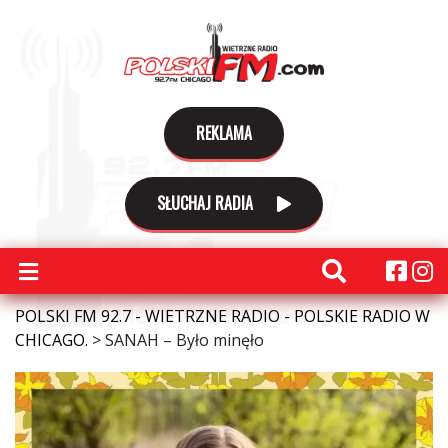
REKLAMA
SŁUCHAJ RADIA
POLSKI FM 92.7 - WIETRZNE RADIO - POLSKIE RADIO W
CHICAGO.
>
SANAH – Było minęło