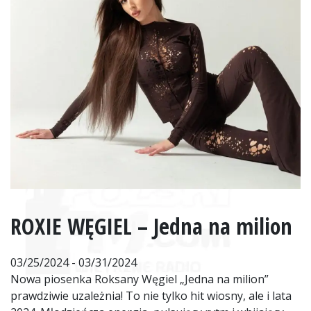
ROXIE WĘGIEL – Jedna na milion
03/25/2024 - 03/31/2024
Nowa piosenka Roksany Węgiel „Jedna na milion”
prawdziwie uzależnia! To nie tylko hit wiosny, ale i lata