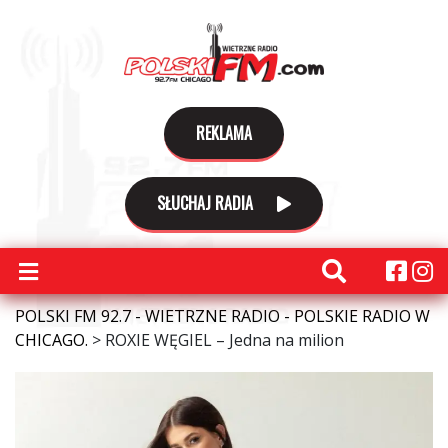
REKLAMA
SŁUCHAJ RADIA
POLSKI FM 92.7 - WIETRZNE RADIO - POLSKIE RADIO W
CHICAGO.
>
ROXIE WĘGIEL – Jedna na milion