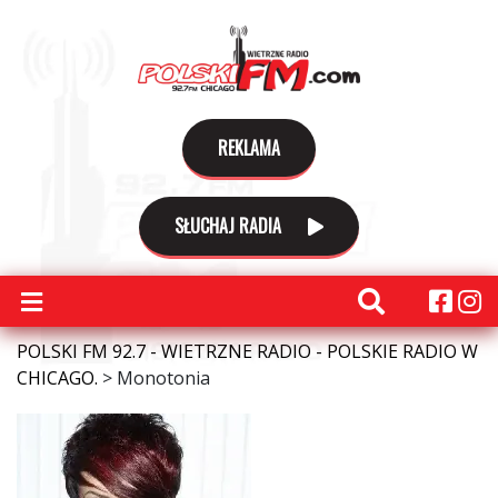
REKLAMA
SŁUCHAJ RADIA
POLSKI FM 92.7 - WIETRZNE RADIO - POLSKIE RADIO W
CHICAGO.
>
Monotonia