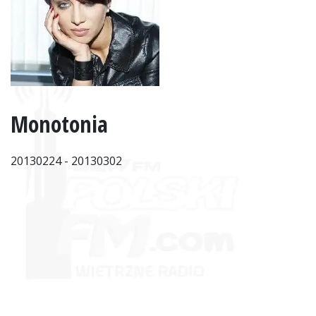
Monotonia
20130224 - 20130302