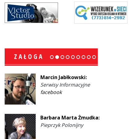
ZAŁOGA
Marcin Jabłkowski:
Serwisy Informacyjne
facebook
Barbara Marta Żmudka:
Pieprzyk Polonijny