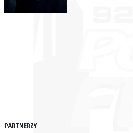
PARTNERZY