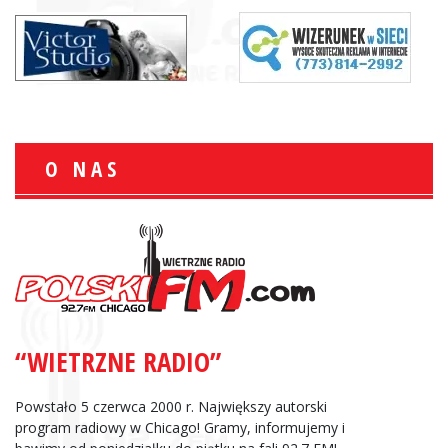
O NAS
“WIETRZNE RADIO”
Powstało 5 czerwca 2000 r. Największy autorski
program radiowy w Chicago! Gramy, informujemy i