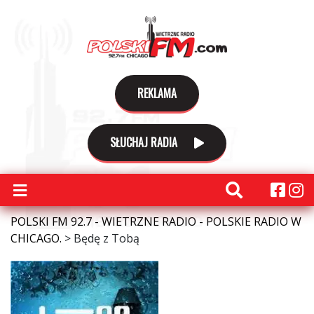
REKLAMA
SŁUCHAJ RADIA
POLSKI FM 92.7 - WIETRZNE RADIO - POLSKIE RADIO W
CHICAGO.
>
Będę z Tobą