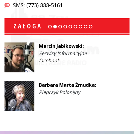
SMS: (773) 888-5161
ZAŁOGA
Marcin Jabłkowski:
Serwisy Informacyjne
facebook
Barbara Marta Żmudka:
Pieprzyk Polonijny