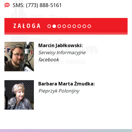
SMS: (773) 888-5161
ZAŁOGA
Marcin Jabłkowski:
Serwisy Informacyjne
facebook
Barbara Marta Żmudka:
Pieprzyk Polonijny