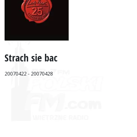
Strach sie bac
20070422 - 20070428