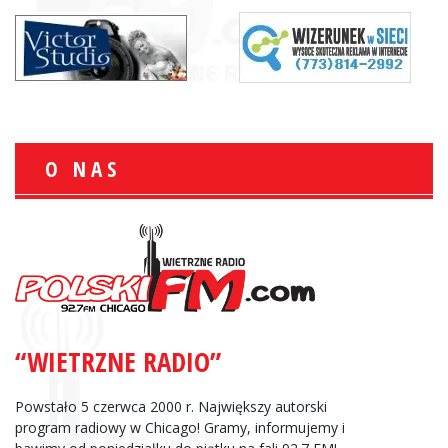
O NAS
“WIETRZNE RADIO”
Powstało 5 czerwca 2000 r. Największy autorski
program radiowy w Chicago! Gramy, informujemy i