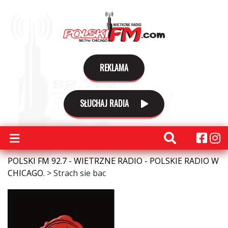
REKLAMA
SŁUCHAJ RADIA
POLSKI FM 92.7 - WIETRZNE RADIO - POLSKIE RADIO W
CHICAGO.
>
Strach sie bac