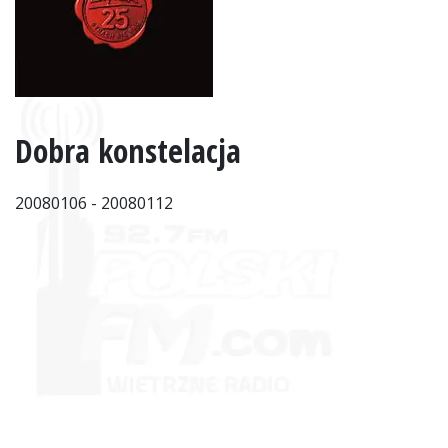
Dobra konstelacja
20080106 - 20080112