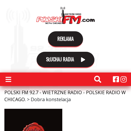
REKLAMA
SŁUCHAJ RADIA
POLSKI FM 92.7 - WIETRZNE RADIO - POLSKIE RADIO W
CHICAGO.
>
Dobra konstelacja