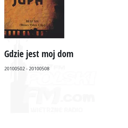
Gdzie jest moj dom
20100502 - 20100508