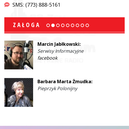
SMS: (773) 888-5161
ZAŁOGA
Marcin Jabłkowski:
Serwisy Informacyjne
facebook
Barbara Marta Żmudka:
Pieprzyk Polonijny