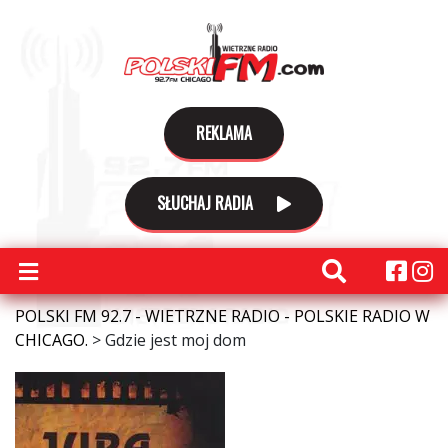
REKLAMA
SŁUCHAJ RADIA
POLSKI FM 92.7 - WIETRZNE RADIO - POLSKIE RADIO W
CHICAGO.
>
Gdzie jest moj dom