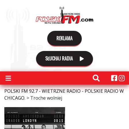
REKLAMA
SŁUCHAJ RADIA
POLSKI FM 92.7 - WIETRZNE RADIO - POLSKIE RADIO W
CHICAGO.
>
Troche wolniej