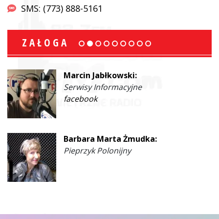
SMS: (773) 888-5161
ZAŁOGA
Marcin Jabłkowski:
Serwisy Informacyjne
facebook
Barbara Marta Żmudka:
Pieprzyk Polonijny