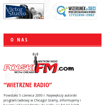
O NAS
“WIETRZNE RADIO”
Powstało 5 czerwca 2000 r. Największy autorski
program radiowy w Chicago! Gramy, informujemy i