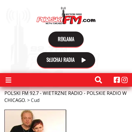
REKLAMA
SŁUCHAJ RADIA
POLSKI FM 92.7 - WIETRZNE RADIO - POLSKIE RADIO W
CHICAGO.
>
Cud