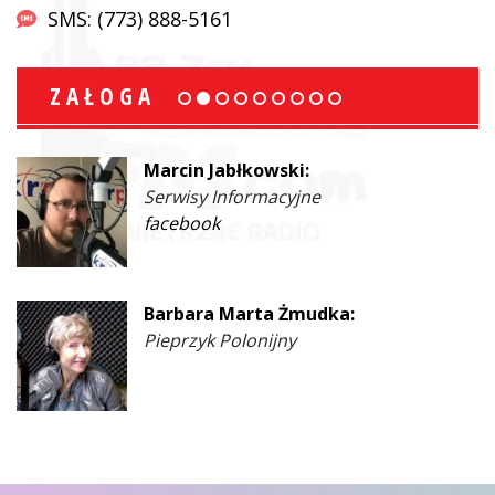
SMS: (773) 888-5161
ZAŁOGA
Marcin Jabłkowski:
Serwisy Informacyjne
facebook
Barbara Marta Żmudka:
Pieprzyk Polonijny