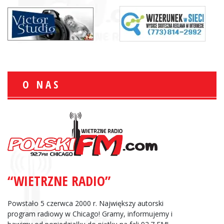
O NAS
“WIETRZNE RADIO”
Powstało 5 czerwca 2000 r. Największy autorski
program radiowy w Chicago! Gramy, informujemy i