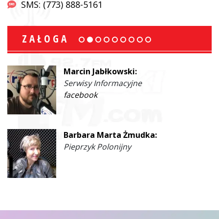
SMS: (773) 888-5161
ZAŁOGA
Marcin Jabłkowski:
Serwisy Informacyjne
facebook
Barbara Marta Żmudka:
Pieprzyk Polonijny