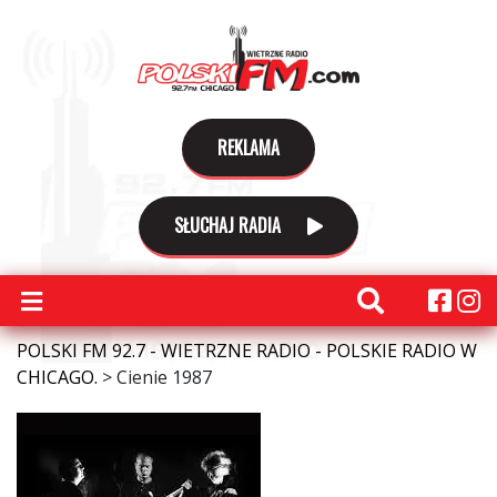
REKLAMA
SŁUCHAJ RADIA
POLSKI FM 92.7 - WIETRZNE RADIO - POLSKIE RADIO W
CHICAGO.
>
Cienie 1987