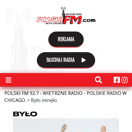
REKLAMA
SŁUCHAJ RADIA
POLSKI FM 92.7 - WIETRZNE RADIO - POLSKIE RADIO W
CHICAGO.
>
Było minęło