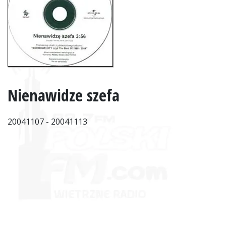
Nienawidze szefa
20041107 - 20041113