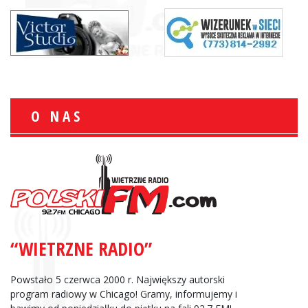
O NAS
“WIETRZNE RADIO”
Powstało 5 czerwca 2000 r. Największy autorski
program radiowy w Chicago! Gramy, informujemy i