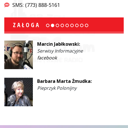
SMS: (773) 888-5161
ZAŁOGA
Marcin Jabłkowski:
Serwisy Informacyjne
facebook
Barbara Marta Żmudka:
Pieprzyk Polonijny