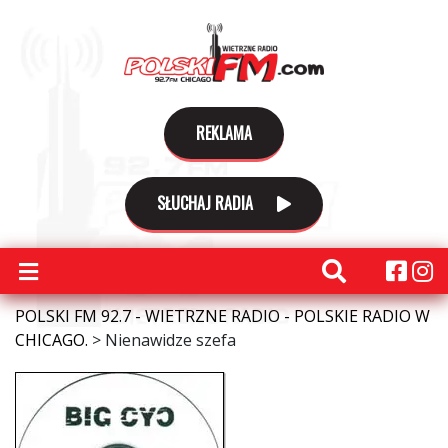
REKLAMA
SŁUCHAJ RADIA
POLSKI FM 92.7 - WIETRZNE RADIO - POLSKIE RADIO W
CHICAGO.
>
Nienawidze szefa