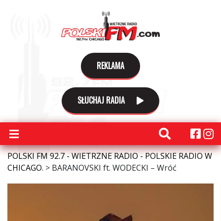
REKLAMA
SŁUCHAJ RADIA
POLSKI FM 92.7 - WIETRZNE RADIO - POLSKIE RADIO W
CHICAGO.
>
BARANOVSKI ft. WODECKI – Wróć