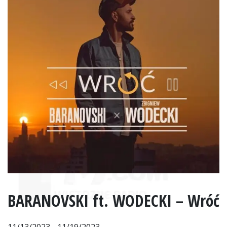
BARANOVSKI ft. WODECKI – Wróć