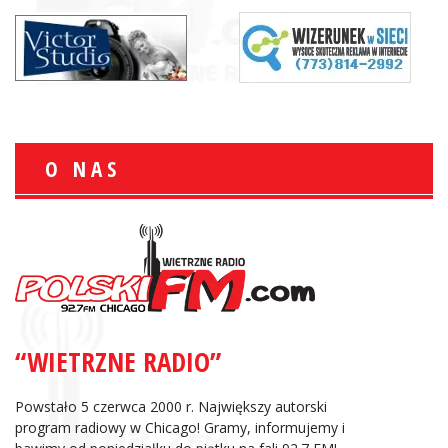
O NAS
“WIETRZNE RADIO”
Powstało 5 czerwca 2000 r. Największy autorski
program radiowy w Chicago! Gramy, informujemy i