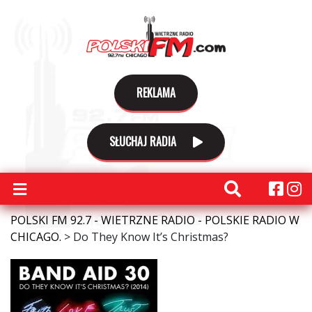
REKLAMA
SŁUCHAJ RADIA
POLSKI FM 92.7 - WIETRZNE RADIO - POLSKIE RADIO W
CHICAGO.
>
Do They Know It’s Christmas?