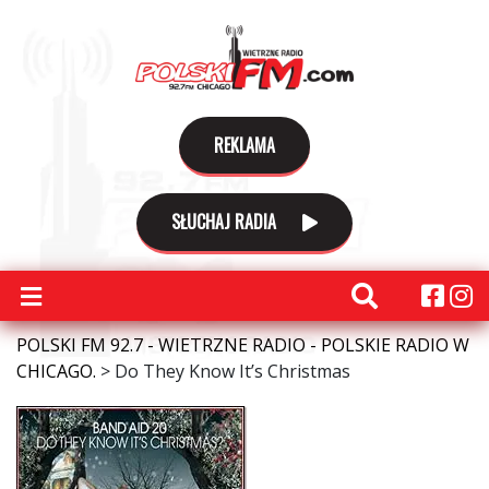
REKLAMA
SŁUCHAJ RADIA
POLSKI FM 92.7 - WIETRZNE RADIO - POLSKIE RADIO W
CHICAGO.
>
Do They Know It’s Christmas