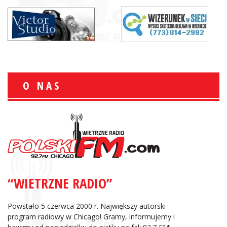
O NAS
“WIETRZNE RADIO”
Powstało 5 czerwca 2000 r. Największy autorski
program radiowy w Chicago! Gramy, informujemy i