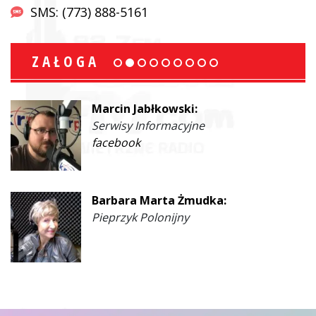
SMS: (773) 888-5161
ZAŁOGA
Marcin Jabłkowski:
Serwisy Informacyjne
facebook
Barbara Marta Żmudka:
Pieprzyk Polonijny