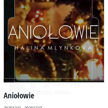
Aniołowie