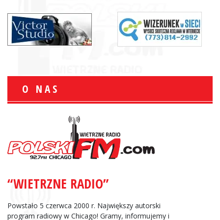
O NAS
“WIETRZNE RADIO”
Powstało 5 czerwca 2000 r. Największy autorski
program radiowy w Chicago! Gramy, informujemy i