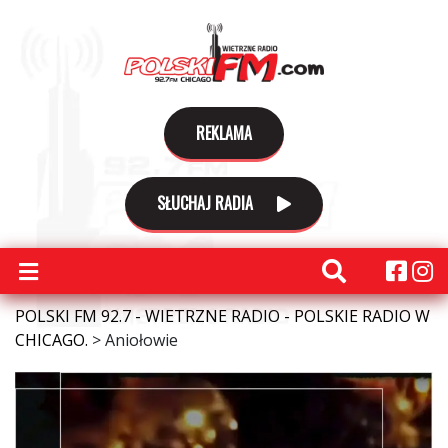
REKLAMA
SŁUCHAJ RADIA
POLSKI FM 92.7 - WIETRZNE RADIO - POLSKIE RADIO W
CHICAGO.
>
Aniołowie