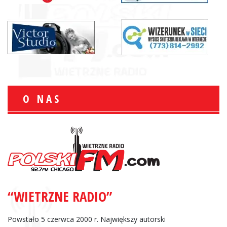
O NAS
“WIETRZNE RADIO”
Powstało 5 czerwca 2000 r. Największy autorski