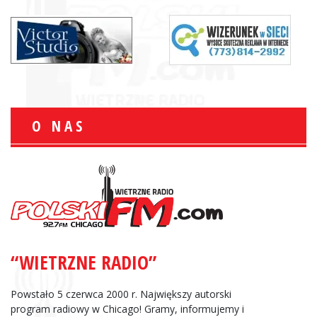
O NAS
“WIETRZNE RADIO”
Powstało 5 czerwca 2000 r. Największy autorski
program radiowy w Chicago! Gramy, informujemy i