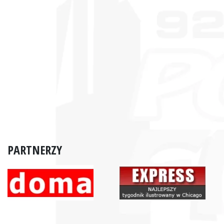
PARTNERZY