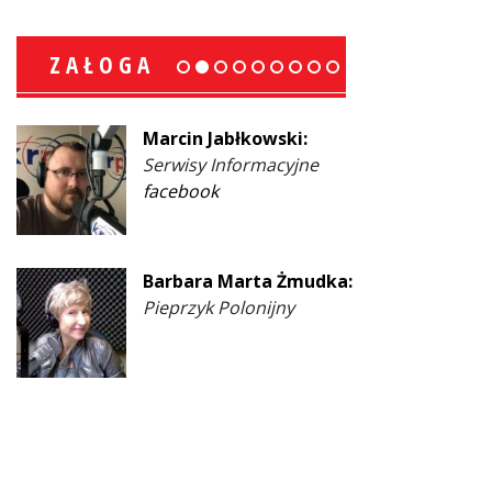
ZAŁOGA
Marcin Jabłkowski:
Serwisy Informacyjne
facebook
Barbara Marta Żmudka:
Pieprzyk Polonijny