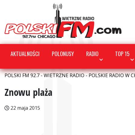
AKTUALNOŚCI
POLONUSY
RADIO
TOP 15
POLSKI FM 92.7 - WIETRZNE RADIO - POLSKIE RADIO W C
Znowu plaża
22 maja 2015