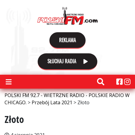
REKLAMA
SŁUCHAJ RADIA
POLSKI FM 92.7 - WIETRZNE RADIO - POLSKIE RADIO W
CHICAGO.
>
Przebój Lata 2021
>
Złoto
Złoto