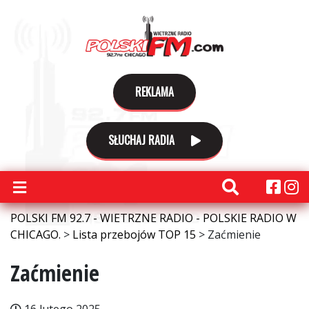
REKLAMA
SŁUCHAJ RADIA
POLSKI FM 92.7 - WIETRZNE RADIO - POLSKIE RADIO W
CHICAGO.
>
Lista przebojów TOP 15
>
Zaćmienie
Zaćmienie