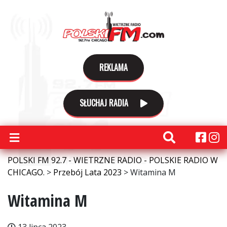
REKLAMA
SŁUCHAJ RADIA
POLSKI FM 92.7 - WIETRZNE RADIO - POLSKIE RADIO W
CHICAGO.
>
Przebój Lata 2023
>
Witamina M
Witamina M