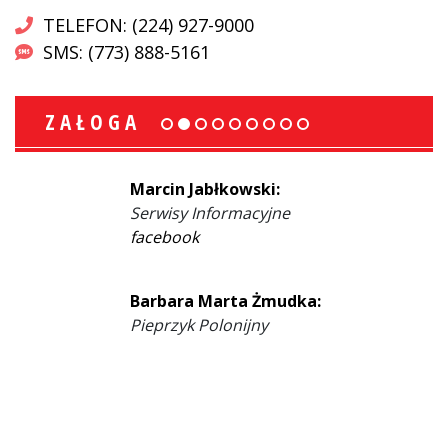
TELEFON: (224) 927-9000
SMS: (773) 888-5161
ZAŁOGA
Marcin Jabłkowski:
Serwisy Informacyjne
facebook
Barbara Marta Żmudka:
Pieprzyk Polonijny