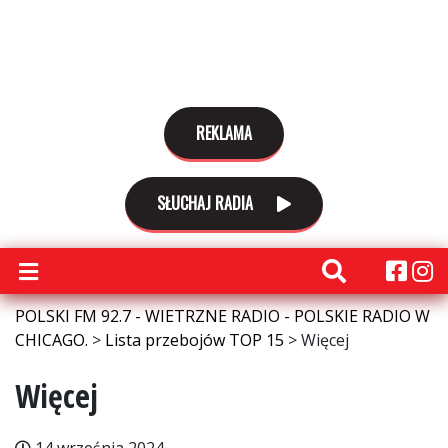
REKLAMA
SŁUCHAJ RADIA
POLSKI FM 92.7 - WIETRZNE RADIO - POLSKIE RADIO W
CHICAGO.
>
Lista przebojów TOP 15
>
Więcej
Więcej