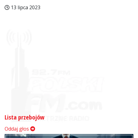
13 lipca 2023
Lista przebojów
Oddaj głos