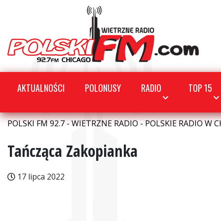
AKTUALNOŚCI
POLONUSY
RADIO
TOP 15
POLSKI FM 92.7 - WIETRZNE RADIO - POLSKIE RADIO W C
Tańcząca Zakopianka
17 lipca 2022