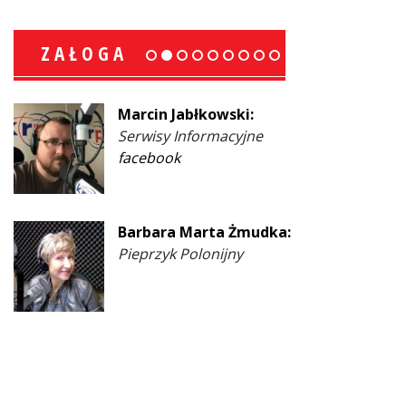
ZAŁOGA
Marcin Jabłkowski:
Serwisy Informacyjne
facebook
Barbara Marta Żmudka:
Pieprzyk Polonijny