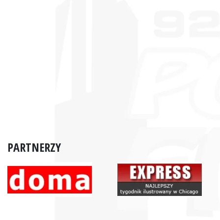
PARTNERZY