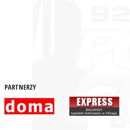
PARTNERZY