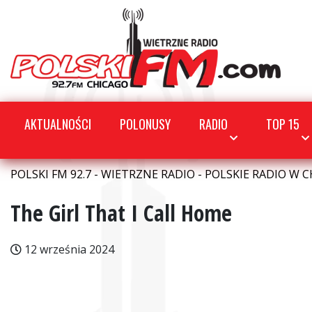
AKTUALNOŚCI
POLONUSY
RADIO
TOP 15
POLSKI FM 92.7 - WIETRZNE RADIO - POLSKIE RADIO W C
The Girl That I Call Home
12 września 2024