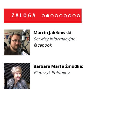
ZAŁOGA
Marcin Jabłkowski:
Serwisy Informacyjne
facebook
Barbara Marta Żmudka:
Pieprzyk Polonijny