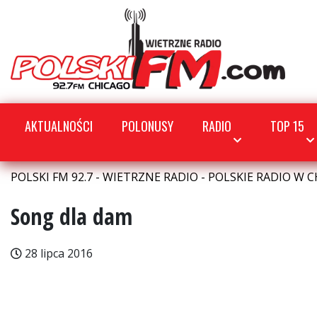
AKTUALNOŚCI
POLONUSY
RADIO
TOP 15
POLSKI FM 92.7 - WIETRZNE RADIO - POLSKIE RADIO W C
Song dla dam
28 lipca 2016