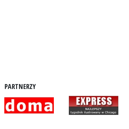
PARTNERZY