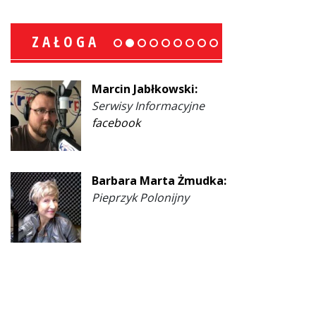
ZAŁOGA
Marcin Jabłkowski:
Serwisy Informacyjne
facebook
Barbara Marta Żmudka:
Pieprzyk Polonijny