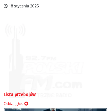
18 stycznia 2025
Lista przebojów
Oddaj głos