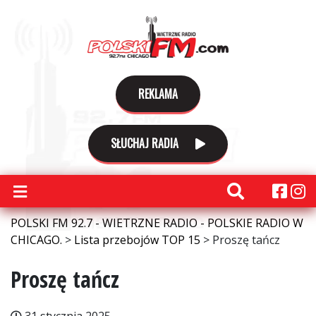
REKLAMA
SŁUCHAJ RADIA
POLSKI FM 92.7 - WIETRZNE RADIO - POLSKIE RADIO W
CHICAGO.
>
Lista przebojów TOP 15
>
Proszę tańcz
Proszę tańcz