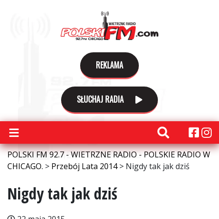
REKLAMA
SŁUCHAJ RADIA
POLSKI FM 92.7 - WIETRZNE RADIO - POLSKIE RADIO W
CHICAGO.
>
Przebój Lata 2014
>
Nigdy tak jak dziś
Nigdy tak jak dziś