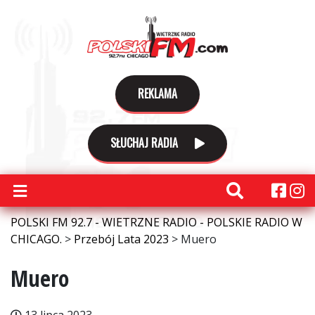
REKLAMA
SŁUCHAJ RADIA
POLSKI FM 92.7 - WIETRZNE RADIO - POLSKIE RADIO W
CHICAGO.
>
Przebój Lata 2023
>
Muero
Muero