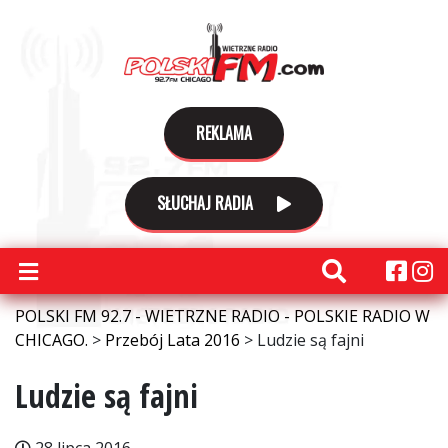
REKLAMA
SŁUCHAJ RADIA
POLSKI FM 92.7 - WIETRZNE RADIO - POLSKIE RADIO W
CHICAGO.
>
Przebój Lata 2016
>
Ludzie są fajni
Ludzie są fajni