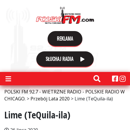
REKLAMA
SŁUCHAJ RADIA
POLSKI FM 92.7 - WIETRZNE RADIO - POLSKIE RADIO W
CHICAGO.
>
Przebój Lata 2020
>
Lime (TeQuila-ila)
Lime (TeQuila-ila)