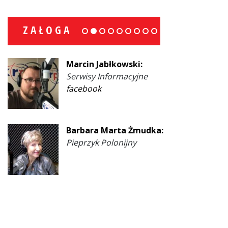
ZAŁOGA
Marcin Jabłkowski:
Serwisy Informacyjne
facebook
Barbara Marta Żmudka:
Pieprzyk Polonijny