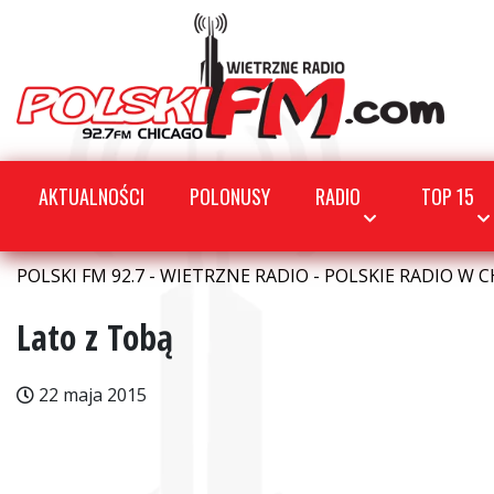
AKTUALNOŚCI
POLONUSY
RADIO
TOP 15
POLSKI FM 92.7 - WIETRZNE RADIO - POLSKIE RADIO W C
Lato z Tobą
22 maja 2015