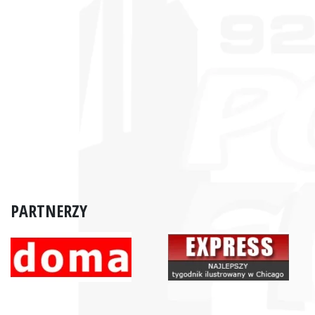
PARTNERZY