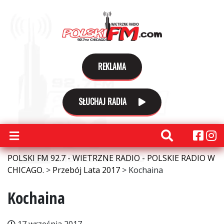
REKLAMA
SŁUCHAJ RADIA
POLSKI FM 92.7 - WIETRZNE RADIO - POLSKIE RADIO W
CHICAGO.
>
Przebój Lata 2017
>
Kochaina
Kochaina