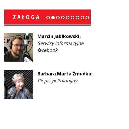
ZAŁOGA
Marcin Jabłkowski:
Serwisy Informacyjne
facebook
Barbara Marta Żmudka:
Pieprzyk Polonijny