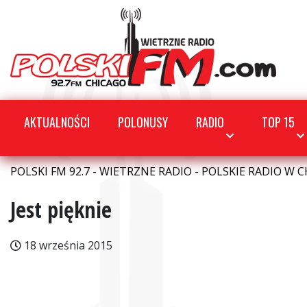
AKTUALNOŚCI
POLONUSY
RADIO
TOP 15
POLSKI FM 92.7 - WIETRZNE RADIO - POLSKIE RADIO W C
Jest pięknie
18 września 2015