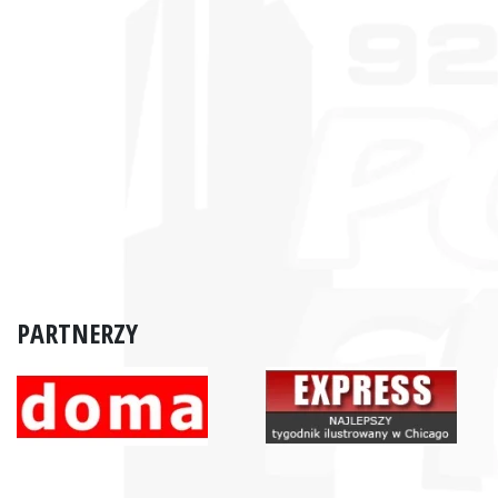
PARTNERZY