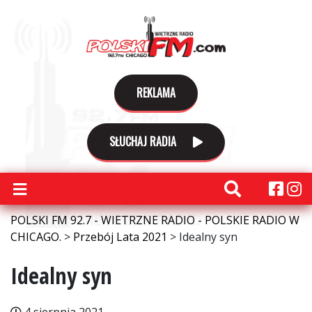
REKLAMA
SŁUCHAJ RADIA
POLSKI FM 92.7 - WIETRZNE RADIO - POLSKIE RADIO W
CHICAGO.
>
Przebój Lata 2021
>
Idealny syn
Idealny syn