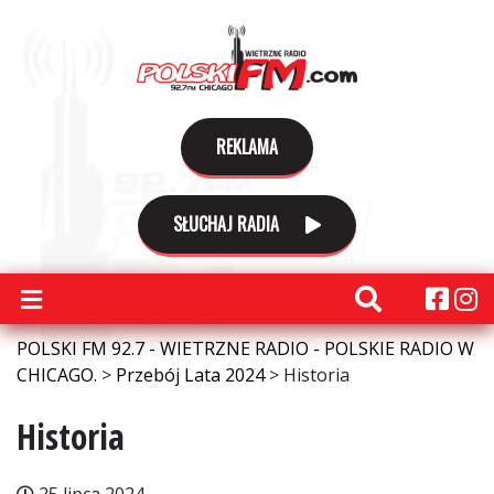
REKLAMA
SŁUCHAJ RADIA
POLSKI FM 92.7 - WIETRZNE RADIO - POLSKIE RADIO W
CHICAGO.
>
Przebój Lata 2024
>
Historia
Historia