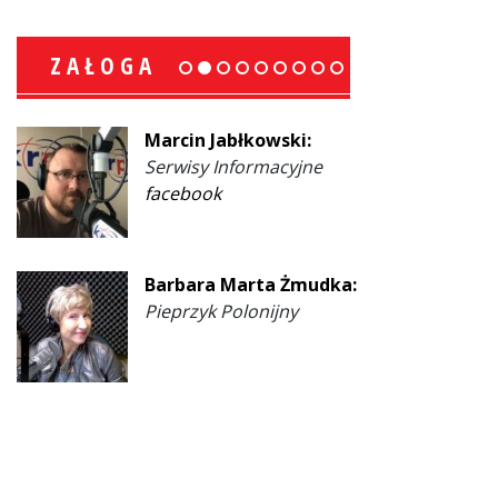
ZAŁOGA
Marcin Jabłkowski:
Serwisy Informacyjne
facebook
Barbara Marta Żmudka:
Pieprzyk Polonijny