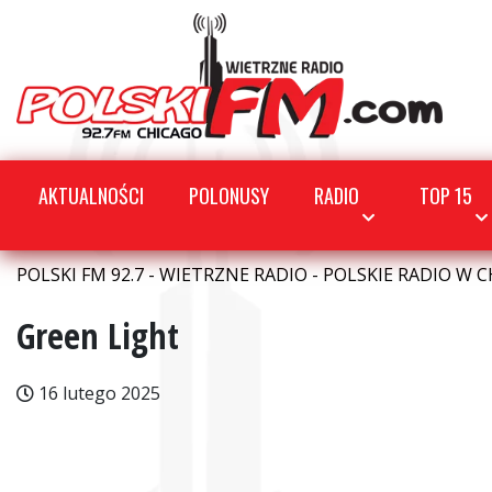
AKTUALNOŚCI
POLONUSY
RADIO
TOP 15
POLSKI FM 92.7 - WIETRZNE RADIO - POLSKIE RADIO W C
Green Light
16 lutego 2025