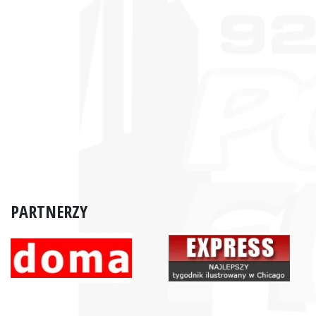
PARTNERZY