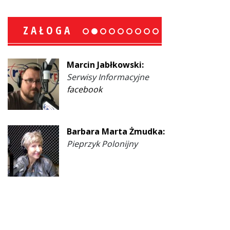
ZAŁOGA
Marcin Jabłkowski:
Serwisy Informacyjne
facebook
Barbara Marta Żmudka:
Pieprzyk Polonijny