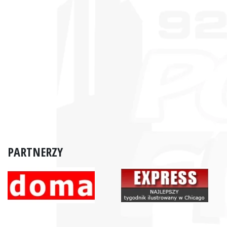
PARTNERZY