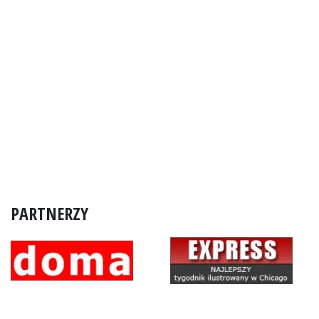
PARTNERZY