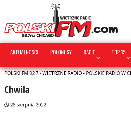
AKTUALNOŚCI
POLONUSY
RADIO
TOP 15
POLSKI FM 92.7 - WIETRZNE RADIO - POLSKIE RADIO W C
Chwila
28 sierpnia 2022