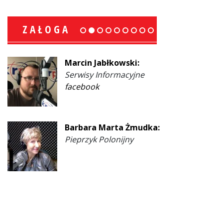
ZAŁOGA
Marcin Jabłkowski:
Serwisy Informacyjne
facebook
Barbara Marta Żmudka:
Pieprzyk Polonijny