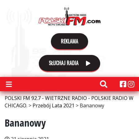
REKLAMA
SŁUCHAJ RADIA
POLSKI FM 92.7 - WIETRZNE RADIO - POLSKIE RADIO W
CHICAGO.
>
Przebój Lata 2021
>
Bananowy
Bananowy