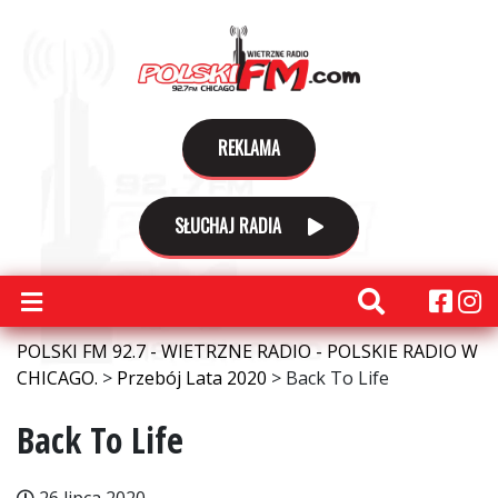
REKLAMA
SŁUCHAJ RADIA
POLSKI FM 92.7 - WIETRZNE RADIO - POLSKIE RADIO W
CHICAGO.
>
Przebój Lata 2020
>
Back To Life
Back To Life