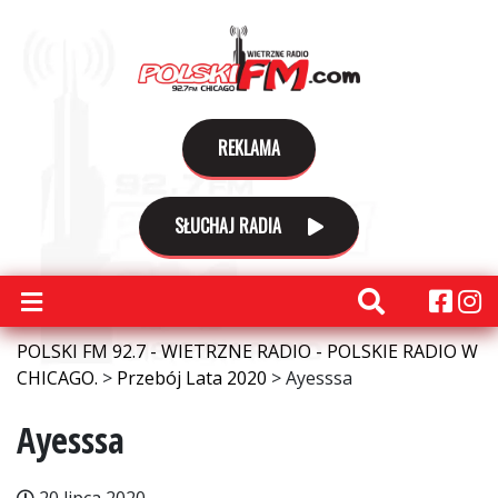
REKLAMA
SŁUCHAJ RADIA
POLSKI FM 92.7 - WIETRZNE RADIO - POLSKIE RADIO W
CHICAGO.
>
Przebój Lata 2020
>
Ayesssa
Ayesssa