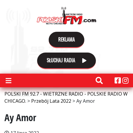
REKLAMA
SŁUCHAJ RADIA
POLSKI FM 92.7 - WIETRZNE RADIO - POLSKIE RADIO W
CHICAGO.
>
Przebój Lata 2022
>
Ay Amor
Ay Amor