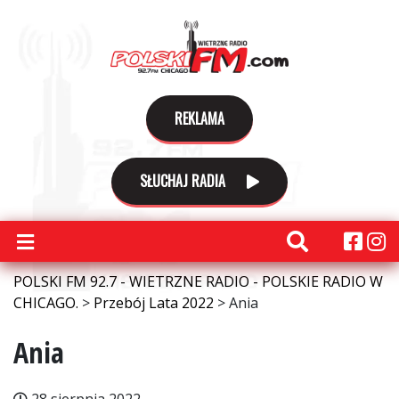
REKLAMA
SŁUCHAJ RADIA
POLSKI FM 92.7 - WIETRZNE RADIO - POLSKIE RADIO W
CHICAGO.
>
Przebój Lata 2022
>
Ania
Ania