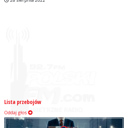
28 sierpnia 2022
Lista przebojów
Oddaj głos